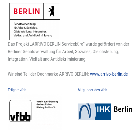
Das Projekt ‚‚ARRIVO BERLIN Servicebüro‘‘ wurde gefördert von der
Berliner Senatsverwaltung für Arbeit, Soziales, Gleichstellung,
Integration, Vielfalt und Antidiskriminierung.
Wir sind Teil der Dachmarke ARRIVO BERLIN:
www.arrivo-berlin.de
Träger: vfbb
Mitglieder des vfbb