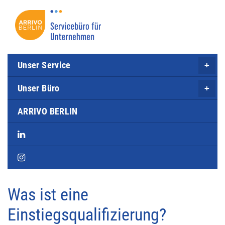
Direkt
zum
Inhalt
Unser Service
Unser Büro
ARRIVO BERLIN
Was ist eine
Einstiegsqualifizierung?