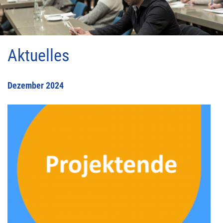
Aktuelles
Dezember 2024