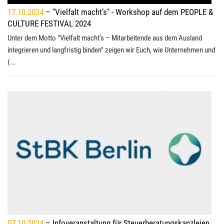
17.10.2024
– "Vielfalt macht’s" - Workshop auf dem PEOPLE &
CULTURE FESTIVAL 2024
Unter dem Motto "Vielfalt macht’s – Mitarbeitende aus dem Ausland
integrieren und langfristig binden" zeigen wir Euch, wie Unternehmen und
(...
07.10.2024
– Infoveranstaltung für Steuerberatungskanzleien