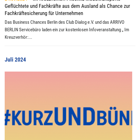
Geflüchtete und Fachkräfte aus dem Ausland als Chance zur
Fachkräftesicherung für Unternehmen
Das Business Chances Berlin des Club Dialog e.V. und das ARRIVO
BERLIN Servicebüro laden ein zur kostenlosen Infoveranstaltung „ Im
Kreuzverhör:...
Juli 2024