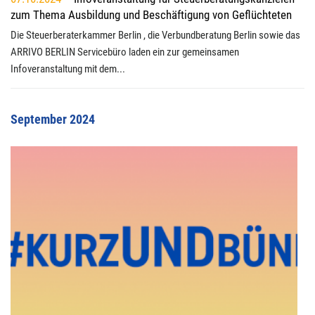
zum Thema Ausbildung und Beschäftigung von Geflüchteten
Die Steuerberaterkammer Berlin , die Verbundberatung Berlin sowie das
ARRIVO BERLIN Servicebüro laden ein zur gemeinsamen
Infoveranstaltung mit dem...
September 2024