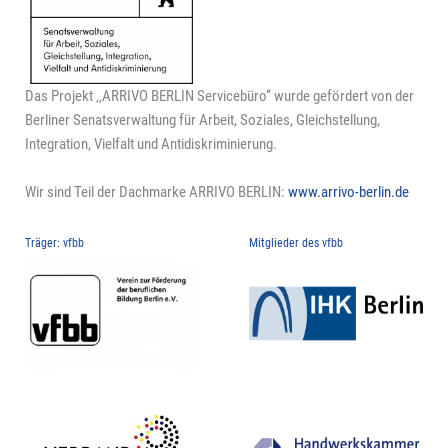
Das Projekt ‚‚ARRIVO BERLIN Servicebüro‘‘ wurde gefördert von der
Berliner Senatsverwaltung für Arbeit, Soziales, Gleichstellung,
Integration, Vielfalt und Antidiskriminierung.
Wir sind Teil der Dachmarke ARRIVO BERLIN:
www.arrivo-berlin.de
Träger: vfbb
Mitglieder des vfbb