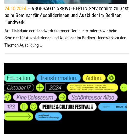
24.10.2024
– ABGESAGT: ARRIVO BERLIN Servicebüro zu Gast
beim Seminar für Ausbilderinnen und Ausbilder im Berliner
Handwerk
Auf Einladung der Handwerkskammer Berlin informieren wir beim
Seminar für Ausbilderinnen und Ausbilder im Berliner Handwerk zu den
Themen Ausbildung...