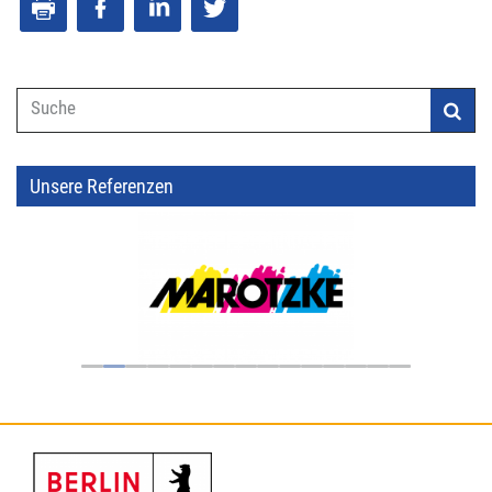
Suchformular
Unsere Referenzen