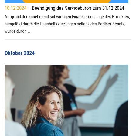
10.12.2024
– Beendigung des Servicebüros zum 31.12.2024
Aufgrund der zunehmend schwierigen Finanzierungslage des Projektes,
ausgelöst durch die Haushaltskürzungen seitens des Berliner Senats,
wurde durch...
Oktober 2024