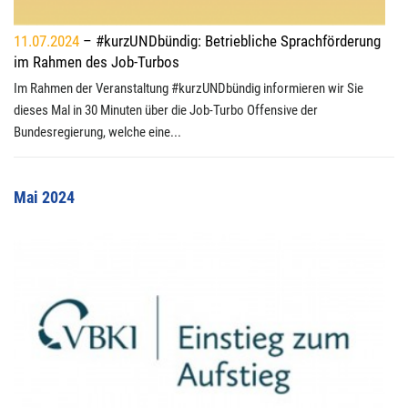
11.07.2024
– #kurzUNDbündig: Betriebliche Sprachförderung
im Rahmen des Job-Turbos
Im Rahmen der Veranstaltung #kurzUNDbündig informieren wir Sie
dieses Mal in 30 Minuten über die Job-Turbo Offensive der
Bundesregierung, welche eine...
Mai 2024